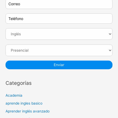
Categorías
Academia
aprende ingles basico
Aprender inglés avanzado