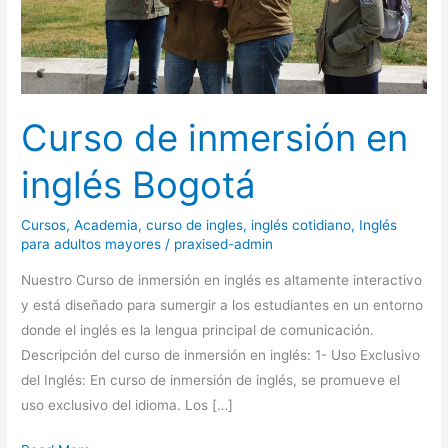
Curso de inmersión en
inglés Bogotá
Cursos
,
Academia
,
curso de ingles
,
inglés cotidiano
,
Inglés
para adultos mayores
/
praxised-admin
Nuestro Curso de inmersión en inglés es altamente interactivo
y está diseñado para sumergir a los estudiantes en un entorno
donde el inglés es la lengua principal de comunicación.
Descripción del curso de inmersión en inglés: 1- Uso Exclusivo
del Inglés: En curso de inmersión de inglés, se promueve el
uso exclusivo del idioma. Los […]