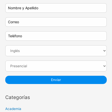
Categorías
Academia