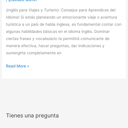
¡Inglés para Viajes y Turismo: Consejos para Aprendices del
Idioma! Si estás planeando un emocionante viaje o aventura
turística a un país de habla inglesa, es fundamental contar con
algunas habilidades básicas en el idioma inglés. Dominar
ciertas frases y vocabulario te permitirá comunicarte de
manera efectiva, hacer preguntas, dar indicaciones y
sumergirte completamente en
Read More »
Tienes una pregunta