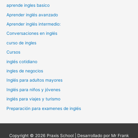
aprende ingles basico
Aprender inglés avanzado
Aprender inglés intermedio:
Conversaciones en inglés
curso de ingles
Cursos
inglés cotidiano
ingles de negocios
Inglés para adultos mayores
Inglés para niños y jóvenes
inglés para viajes y turismo
Preparación para examenes de inglés
Copyright © 2026
Praxis School
| Desarrollado por Mr Frank