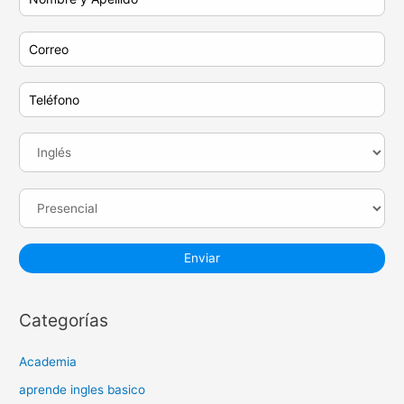
Categorías
Academia
aprende ingles basico