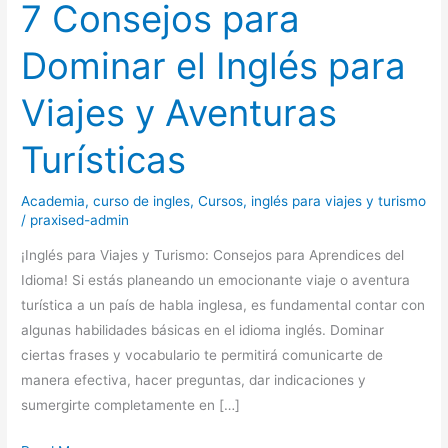
7 Consejos para
Dominar el Inglés para
Viajes y Aventuras
Turísticas
Academia
,
curso de ingles
,
Cursos
,
inglés para viajes y turismo
/
praxised-admin
¡Inglés para Viajes y Turismo: Consejos para Aprendices del
Idioma! Si estás planeando un emocionante viaje o aventura
turística a un país de habla inglesa, es fundamental contar con
algunas habilidades básicas en el idioma inglés. Dominar
ciertas frases y vocabulario te permitirá comunicarte de
manera efectiva, hacer preguntas, dar indicaciones y
sumergirte completamente en […]