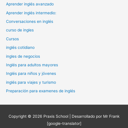
Aprender inglés avanzado
Aprender inglés intermedio:
Conversaciones en inglés
curso de ingles
Cursos
inglés cotidiano
ingles de negocios
Inglés para adultos mayores
Inglés para niños y jóvenes
inglés para viajes y turismo
Preparación para examenes de inglés
Copyright © 2026
Praxis School
| Desarrollado por Mr Frank
[google-translator]