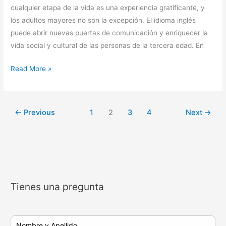
cualquier etapa de la vida es una experiencia gratificante, y
los adultos mayores no son la excepción. El idioma inglés
puede abrir nuevas puertas de comunicación y enriquecer la
vida social y cultural de las personas de la tercera edad. En
Read More »
←
Previous
1
2
3
4
Next
→
Tienes una pregunta