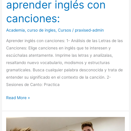
aprender inglés con
canciones:
Academia
,
curso de ingles
,
Cursos
/
praxised-admin
Aprender inglés con canciones: 1- Análisis de las Letras de las
Canciones: Elige canciones en inglés que te interesen y
escúchalas atentamente. Imprime las letras y analízalas,
resaltando nuevo vocabulario, modismos y estructuras
gramaticales. Busca cualquier palabra desconocida y trata de
entender su significado en el contexto de la canción. 2-
Sesiones de Canto: Practica
Read More »
10
Estrategias