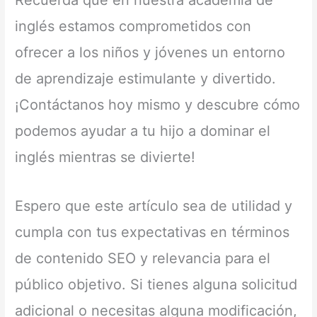
Recuerda que en nuestra academia de
inglés estamos comprometidos con
ofrecer a los niños y jóvenes un entorno
de aprendizaje estimulante y divertido.
¡Contáctanos hoy mismo y descubre cómo
podemos ayudar a tu hijo a dominar el
inglés mientras se divierte!
Espero que este artículo sea de utilidad y
cumpla con tus expectativas en términos
de contenido SEO y relevancia para el
público objetivo. Si tienes alguna solicitud
adicional o necesitas alguna modificación,