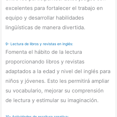
excelentes para fortalecer el trabajo en
equipo y desarrollar habilidades
lingüísticas de manera divertida.
9- Lectura de libros y revistas en inglés:
Fomenta el hábito de la lectura
proporcionando libros y revistas
adaptados a la edad y nivel del inglés para
niños y jóvenes. Esto les permitirá ampliar
su vocabulario, mejorar su comprensión
de lectura y estimular su imaginación.
10- Actividades de escritura creativa: