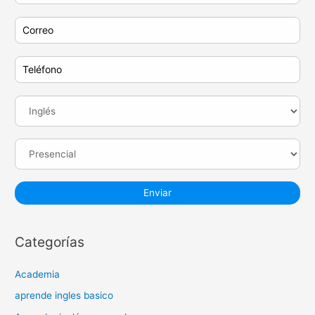
Categorías
Academia
aprende ingles basico