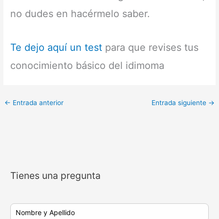
no dudes en hacérmelo saber.
Te dejo aquí un test
para que revises tus
conocimiento básico del idimoma
←
Entrada anterior
Entrada siguiente
→
Tienes una pregunta