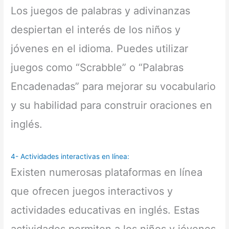
Los juegos de palabras y adivinanzas
despiertan el interés de los niños y
jóvenes en el idioma. Puedes utilizar
juegos como “Scrabble” o “Palabras
Encadenadas” para mejorar su vocabulario
y su habilidad para construir oraciones en
inglés.
4- Actividades interactivas en línea:
Existen numerosas plataformas en línea
que ofrecen juegos interactivos y
actividades educativas en inglés. Estas