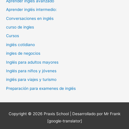
Aprender inglés avanzado
Aprender inglés intermedio:
Conversaciones en inglés
curso de ingles
Cursos
inglés cotidiano
ingles de negocios
Inglés para adultos mayores
Inglés para niños y jóvenes
inglés para viajes y turismo
Preparación para examenes de inglés
Copyright © 2026
Praxis School
| Desarrollado por Mr Frank
[google-translator]