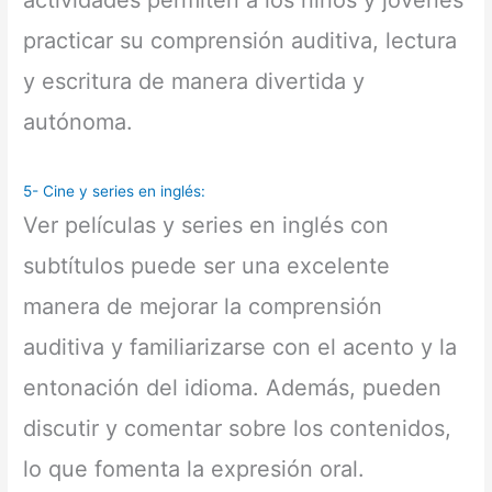
actividades permiten a los niños y jóvenes
practicar su comprensión auditiva, lectura
y escritura de manera divertida y
autónoma.
5- Cine y series en inglés:
Ver películas y series en inglés con
subtítulos puede ser una excelente
manera de mejorar la comprensión
auditiva y familiarizarse con el acento y la
entonación del idioma. Además, pueden
discutir y comentar sobre los contenidos,
lo que fomenta la expresión oral.