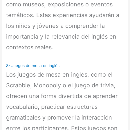
como museos, exposiciones o eventos
temáticos. Estas experiencias ayudarán a
los niños y jóvenes a comprender la
importancia y la relevancia del inglés en
contextos reales.
8-
Juegos de mesa en inglés
:
Los juegos de mesa en inglés, como el
Scrabble, Monopoly o el juego de trivia,
ofrecen una forma divertida de aprender
vocabulario, practicar estructuras
gramaticales y promover la interacción
entre los participantes. Estos juegos son