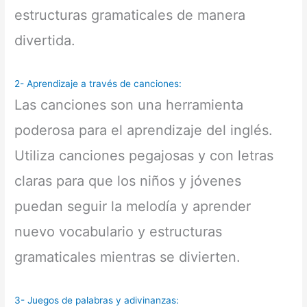
estructuras gramaticales de manera
divertida.
2-
Aprendizaje a través de canciones
:
Las canciones son una herramienta
poderosa para el aprendizaje del inglés.
Utiliza canciones pegajosas y con letras
claras para que los niños y jóvenes
puedan seguir la melodía y aprender
nuevo vocabulario y estructuras
gramaticales mientras se divierten.
3- Juegos de palabras y adivinanzas: