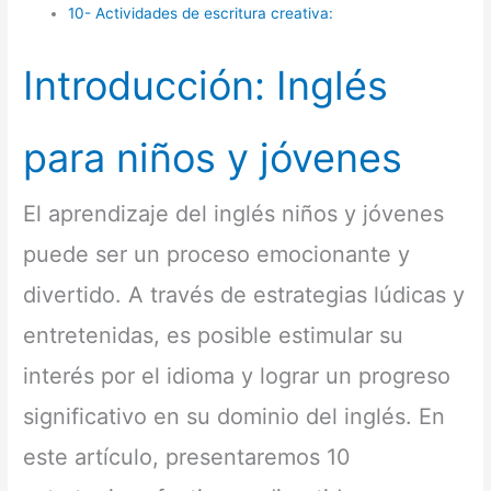
10- Actividades de escritura creativa:
Introducción: Inglés
para niños y jóvenes
El aprendizaje del inglés niños y jóvenes
puede ser un proceso emocionante y
divertido. A través de estrategias lúdicas y
entretenidas, es posible estimular su
interés por el idioma y lograr un progreso
significativo en su dominio del inglés. En
este artículo, presentaremos 10