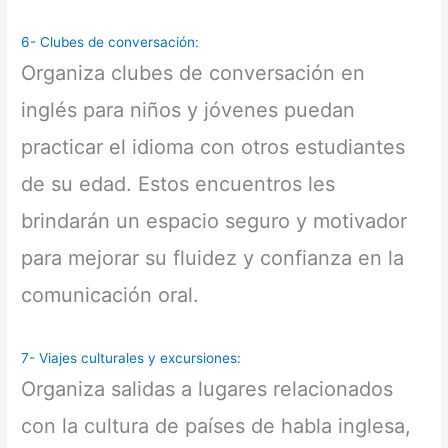
6- Clubes de conversación:
Organiza clubes de conversación en
inglés para niños y jóvenes puedan
practicar el idioma con otros estudiantes
de su edad. Estos encuentros les
brindarán un espacio seguro y motivador
para mejorar su fluidez y confianza en la
comunicación oral.
7- Viajes culturales y excursiones:
Organiza salidas a lugares relacionados
con la cultura de países de habla inglesa,