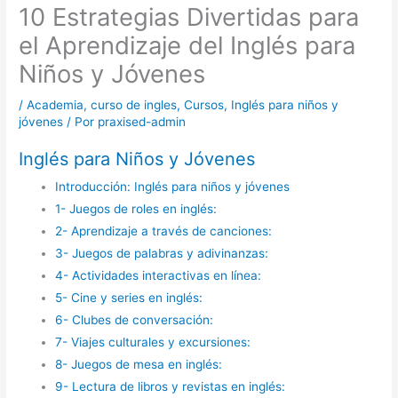
10 Estrategias Divertidas para
el Aprendizaje del Inglés para
Niños y Jóvenes
/
Academia
,
curso de ingles
,
Cursos
,
Inglés para niños y
jóvenes
/ Por
praxised-admin
Inglés para Niños y Jóvenes
Introducción: Inglés para niños y jóvenes
1- Juegos de roles en inglés:
2- Aprendizaje a través de canciones:
3- Juegos de palabras y adivinanzas:
4- Actividades interactivas en línea:
5- Cine y series en inglés:
6- Clubes de conversación:
7- Viajes culturales y excursiones:
8- Juegos de mesa en inglés:
9- Lectura de libros y revistas en inglés: