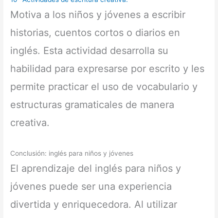
Motiva a los niños y jóvenes a escribir
historias, cuentos cortos o diarios en
inglés. Esta actividad desarrolla su
habilidad para expresarse por escrito y les
permite practicar el uso de vocabulario y
estructuras gramaticales de manera
creativa.
Conclusión: inglés para niños y jóvenes
El aprendizaje del inglés para niños y
jóvenes puede ser una experiencia
divertida y enriquecedora. Al utilizar