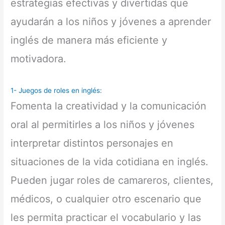
estrategias efectivas y divertidas que
ayudarán a los niños y jóvenes a aprender
inglés de manera más eficiente y
motivadora.
1- Juegos de roles en inglés:
Fomenta la creatividad y la comunicación
oral al permitirles a los niños y jóvenes
interpretar distintos personajes en
situaciones de la vida cotidiana en inglés.
Pueden jugar roles de camareros, clientes,
médicos, o cualquier otro escenario que
les permita practicar el vocabulario y las