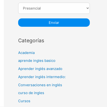
Categorías
Academia
aprende ingles basico
Aprender inglés avanzado
Aprender inglés intermedio:
Conversaciones en inglés
curso de ingles
Cursos